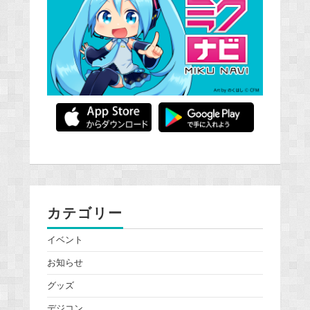
カテゴリー
イベント
お知らせ
グッズ
デジコン