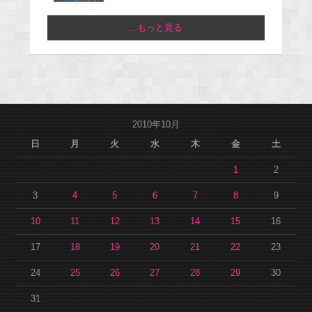
...もっと見る
2010年10月
日
月
火
水
木
金
土
1
2
3
4
5
6
7
8
9
10
11
12
13
14
15
16
17
18
19
20
21
22
23
24
25
26
27
28
29
30
31