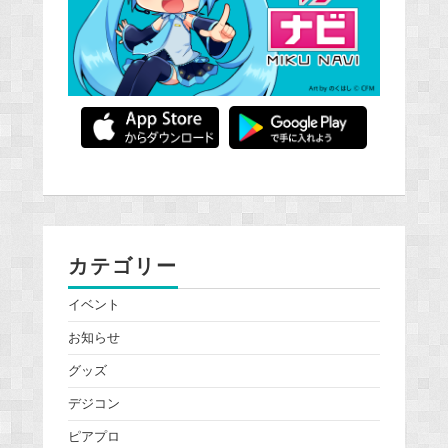
カテゴリー
イベント
お知らせ
グッズ
デジコン
ピアプロ