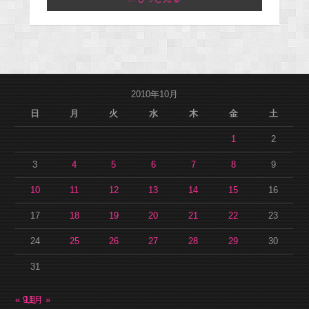
2010年10月
日
月
火
水
木
金
土
1
2
3
4
5
6
7
8
9
10
11
12
13
14
15
16
17
18
19
20
21
22
23
24
25
26
27
28
29
30
31
« 9月
11月 »