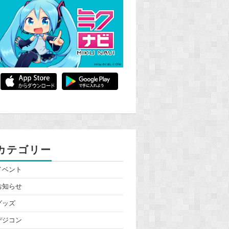
カテゴリー
イベント
お知らせ
グッズ
デジコン