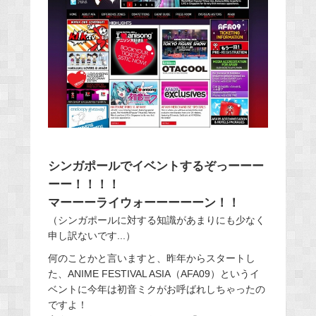
シンガポールでイベントするぞっーーー
ーー！！！！
マーーーライウォーーーーーン！！
（シンガポールに対する知識があまりにも少なく
申し訳ないです...）
何のことかと言いますと、昨年からスタートし
た、ANIME FESTIVAL ASIA（AFA09）というイ
ベントに今年は初音ミクがお呼ばれしちゃったの
ですよ！