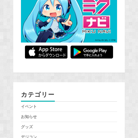
カテゴリー
イベント
お知らせ
グッズ
デジコン