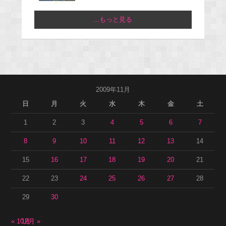
...もっと見る
2009年11月
日
月
火
水
木
金
土
1
2
3
4
5
6
7
8
9
10
11
12
13
14
15
16
17
18
19
20
21
22
23
24
25
26
27
28
29
30
« 10月
12月 »