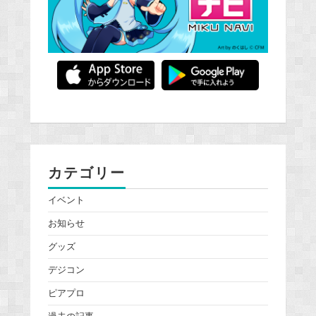
カテゴリー
イベント
お知らせ
グッズ
デジコン
ピアプロ