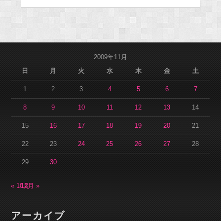
2009年11月
日
月
火
水
木
金
土
1
2
3
4
5
6
7
8
9
10
11
12
13
14
15
16
17
18
19
20
21
22
23
24
25
26
27
28
29
30
« 10月
12月 »
アーカイブ