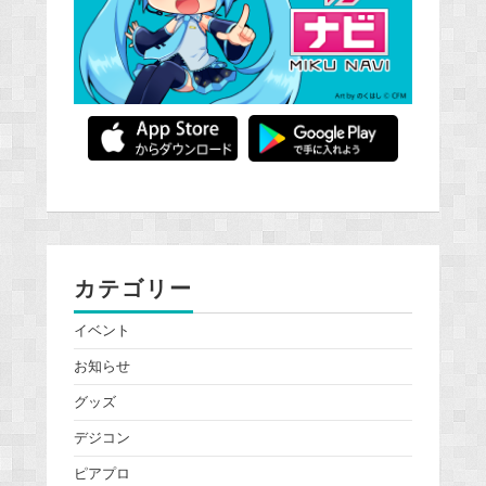
カテゴリー
イベント
お知らせ
グッズ
デジコン
ピアプロ