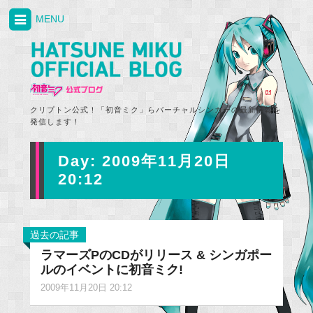
MENU
クリプトン公式！「初音ミク」らバーチャルシンガーの最新情報を
発信します！
Day:
2009年11月20日
20:12
過去の記事
ラマーズPのCDがリリース & シンガポー
ルのイベントに初音ミク!
2009年11月20日 20:12