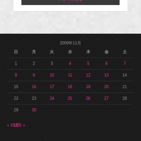
2009年11月
日
月
火
水
木
金
土
1
2
3
4
5
6
7
8
9
10
11
12
13
14
15
16
17
18
19
20
21
22
23
24
25
26
27
28
29
30
« 10月
12月 »