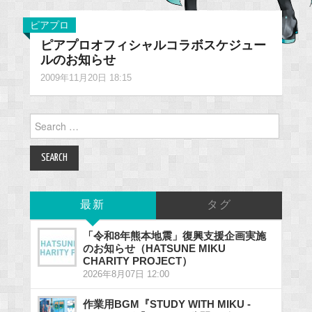
ピアプロ
ピアプロオフィシャルコラボスケジュー
ルのお知らせ
2009年11月20日 18:15
Search
for:
最新
タグ
「令和8年熊本地震」復興支援企画実施
のお知らせ（HATSUNE MIKU
CHARITY PROJECT）
2026年8月07日 12:00
作業用BGM『STUDY WITH MIKU -