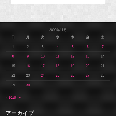
2009年11月
日
月
火
水
木
金
土
1
2
3
4
5
6
7
8
9
10
11
12
13
14
15
16
17
18
19
20
21
22
23
24
25
26
27
28
29
30
« 10月
12月 »
アーカイブ