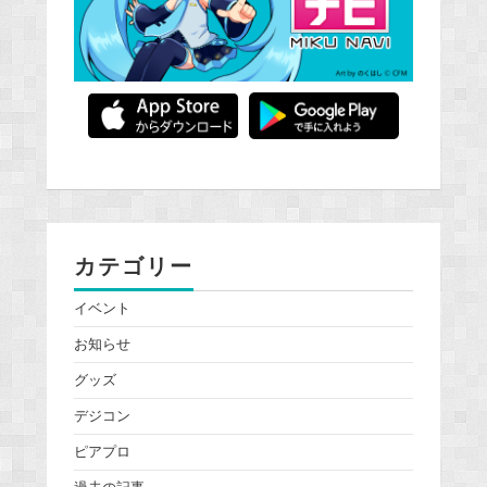
カテゴリー
イベント
お知らせ
グッズ
デジコン
ピアプロ