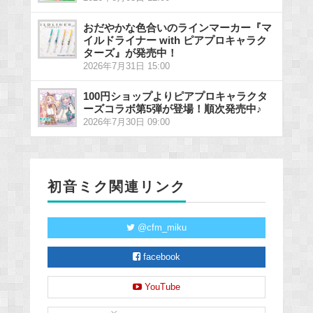
おだやかな色合いのラインマーカー『マ
イルドライナー with ピアプロキャラク
ターズ』が発売中！
2026年7月31日 15:00
100円ショップよりピアプロキャラクタ
ーズコラボ第5弾が登場！順次発売中♪
2026年7月30日 09:00
初音ミク関連リンク
@cfm_miku
facebook
YouTube