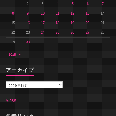
1
2
3
4
5
6
7
8
9
10
11
12
13
14
15
16
17
18
19
20
21
22
23
24
25
26
27
28
29
30
« 10月
12月 »
アーカイブ
ア
ー
カ
イ
ブ
RSS