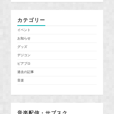
カテゴリー
イベント
お知らせ
グッズ
デジコン
ピアプロ
過去の記事
音楽
音楽配信・サブスク