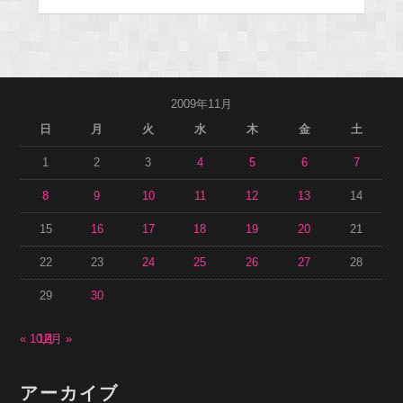
2009年11月
日
月
火
水
木
金
土
1
2
3
4
5
6
7
8
9
10
11
12
13
14
15
16
17
18
19
20
21
22
23
24
25
26
27
28
29
30
« 10月
12月 »
アーカイブ