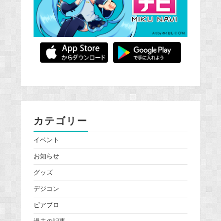
カテゴリー
イベント
お知らせ
グッズ
デジコン
ピアプロ