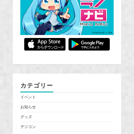
カテゴリー
イベント
お知らせ
グッズ
デジコン