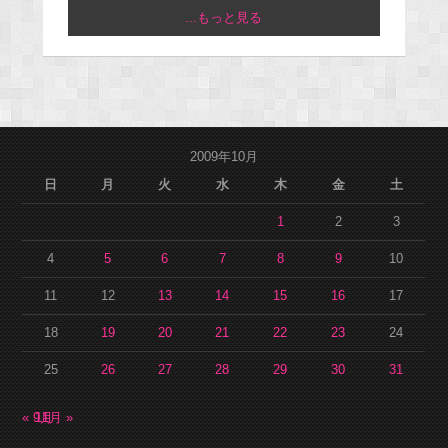
...もっと見る
2009年10月
日
月
火
水
木
金
土
1
2
3
4
5
6
7
8
9
10
11
12
13
14
15
16
17
18
19
20
21
22
23
24
25
26
27
28
29
30
31
« 9月
11月 »