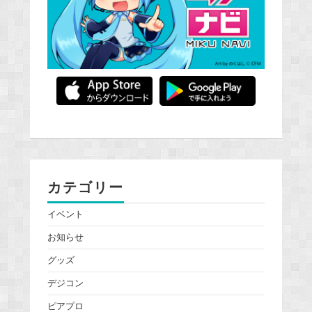
カテゴリー
イベント
お知らせ
グッズ
デジコン
ピアプロ