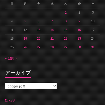
日
月
火
水
木
金
土
1
2
3
4
5
6
7
8
9
10
11
12
13
14
15
16
17
18
19
20
21
22
23
24
25
26
27
28
29
30
31
« 9月
11月 »
アーカイブ
ア
ー
カ
イ
ブ
RSS