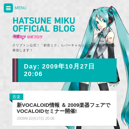
MENU
クリプトン公式！「初音ミク」らバーチャルシンガーの最新情報を
発信します！
Day:
2009年10月27日
20:06
音楽
新VOCALOID情報 ＆ 2009楽器フェアで
VOCALOIDセミナー開催!
2009年10月27日 20:06