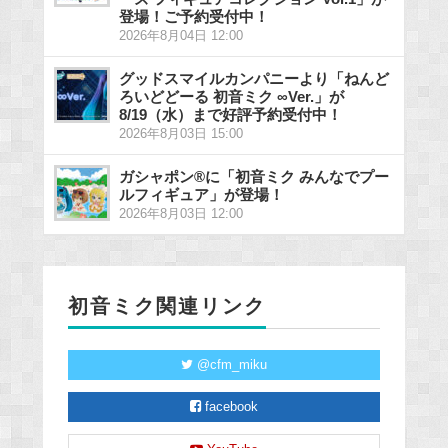
登場！ご予約受付中！
2026年8月04日 12:00
グッドスマイルカンパニーより「ねんど
ろいどどーる 初音ミク ∞Ver.」が
8/19（水）まで好評予約受付中！
2026年8月03日 15:00
ガシャポン®に「初音ミク みんなでプー
ルフィギュア」が登場！
2026年8月03日 12:00
初音ミク関連リンク
@cfm_miku
facebook