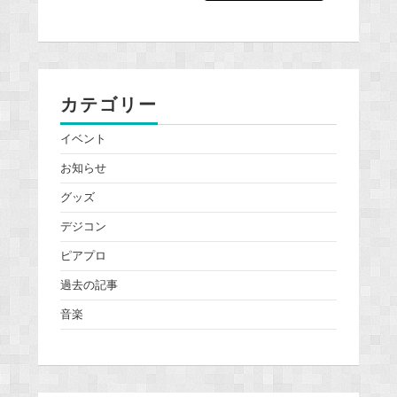
カテゴリー
イベント
お知らせ
グッズ
デジコン
ピアプロ
過去の記事
音楽