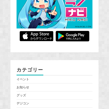
カテゴリー
イベント
お知らせ
グッズ
デジコン