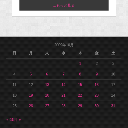
...もっと見る
2009年10月
日
月
火
水
木
金
土
1
2
3
4
5
6
7
8
9
10
11
12
13
14
15
16
17
18
19
20
21
22
23
24
25
26
27
28
29
30
31
« 9月
11月 »