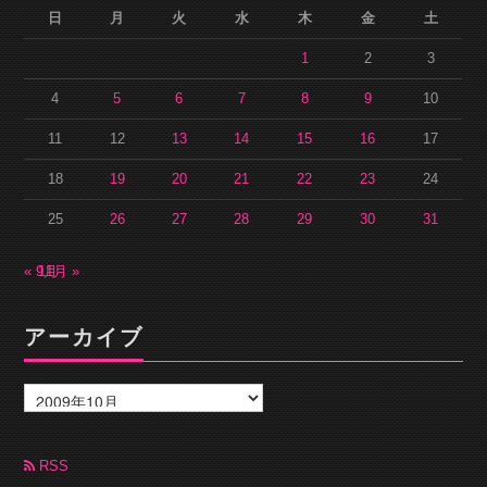
日
月
火
水
木
金
土
1
2
3
4
5
6
7
8
9
10
11
12
13
14
15
16
17
18
19
20
21
22
23
24
25
26
27
28
29
30
31
« 9月
11月 »
アーカイブ
ア
ー
カ
イ
ブ
RSS