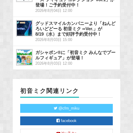
登場！ご予約受付中！
2026年8月04日 12:00
グッドスマイルカンパニーより「ねんど
ろいどどーる 初音ミク ∞Ver.」が
8/19（水）まで好評予約受付中！
2026年8月03日 15:00
ガシャポン®に「初音ミク みんなでプー
ルフィギュア」が登場！
2026年8月03日 12:00
初音ミク関連リンク
@cfm_miku
facebook