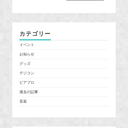
カテゴリー
イベント
お知らせ
グッズ
デジコン
ピアプロ
過去の記事
音楽