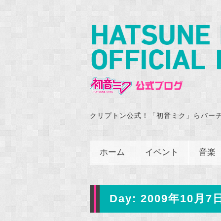
クリプトン公式！「初音ミク」らバー
ホーム
イベント
音楽
Day:
2009年10月7日