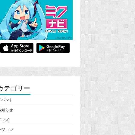
カテゴリー
イベント
お知らせ
グッズ
デジコン