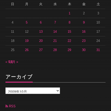
日
月
火
水
木
金
土
1
2
3
4
5
6
7
8
9
10
11
12
13
14
15
16
17
18
19
20
21
22
23
24
25
26
27
28
29
30
31
« 9月
11月 »
アーカイブ
ア
ー
カ
イ
ブ
RSS