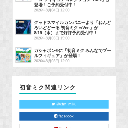
登場！ご予約受付中！
2026年8月04日 12:00
グッドスマイルカンパニーより「ねんど
ろいどどーる 初音ミク ∞Ver.」が
8/19（水）まで好評予約受付中！
2026年8月03日 15:00
ガシャポン®に「初音ミク みんなでプー
ルフィギュア」が登場！
2026年8月03日 12:00
初音ミク関連リンク
@cfm_miku
facebook