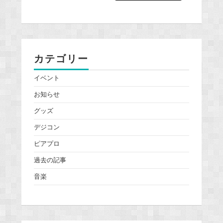
カテゴリー
イベント
お知らせ
グッズ
デジコン
ピアプロ
過去の記事
音楽