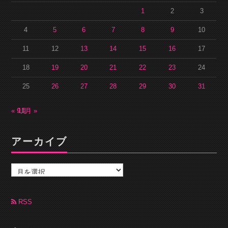
1
2
3
4
5
6
7
8
9
10
11
12
13
14
15
16
17
18
19
20
21
22
23
24
25
26
27
28
29
30
31
« 9月
11月 »
アーカイブ
ア
ー
カ
イ
ブ
RSS