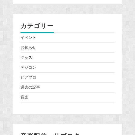
カテゴリー
イベント
お知らせ
グッズ
デジコン
ピアプロ
過去の記事
音楽