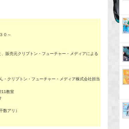
：３０～
と、販売元クリプトン・フューチャー・メディアによる
ん・クリプトン・フューチャー・メディア株式会社担当
11教室
分
干数アリ）