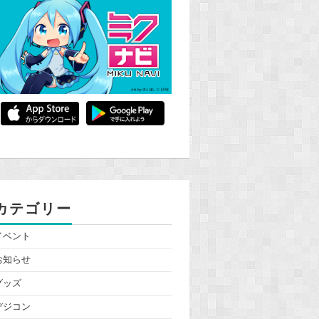
カテゴリー
イベント
お知らせ
グッズ
デジコン