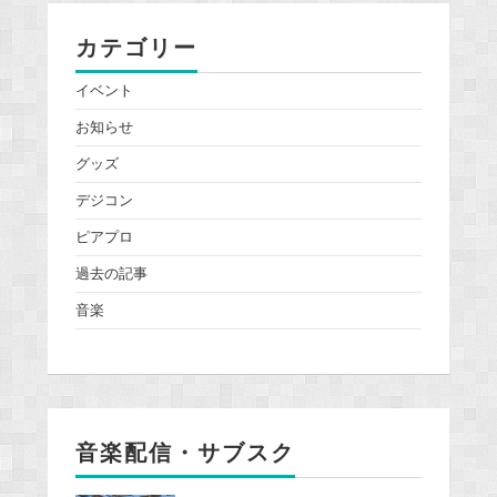
カテゴリー
イベント
お知らせ
グッズ
デジコン
ピアプロ
過去の記事
音楽
音楽配信・サブスク