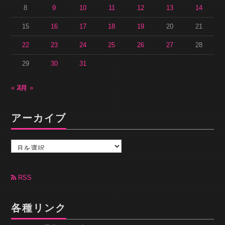
8
9
10
11
12
13
14
15
16
17
18
19
20
21
22
23
24
25
26
27
28
29
30
31
« 2月
4月 »
アーカイブ
ア
ー
カ
イ
ブ
RSS
各種リンク