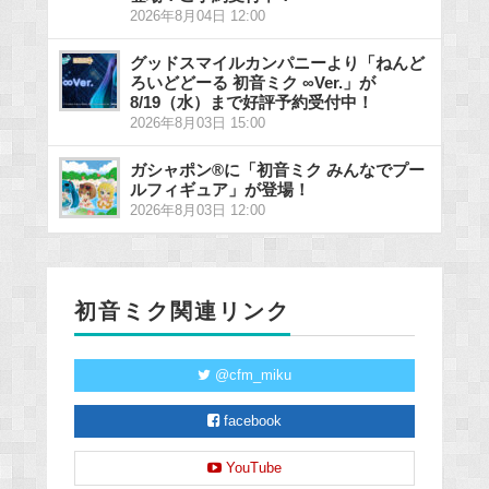
2026年8月04日 12:00
グッドスマイルカンパニーより「ねんど
ろいどどーる 初音ミク ∞Ver.」が
8/19（水）まで好評予約受付中！
2026年8月03日 15:00
ガシャポン®に「初音ミク みんなでプー
ルフィギュア」が登場！
2026年8月03日 12:00
初音ミク関連リンク
@cfm_miku
facebook
YouTube