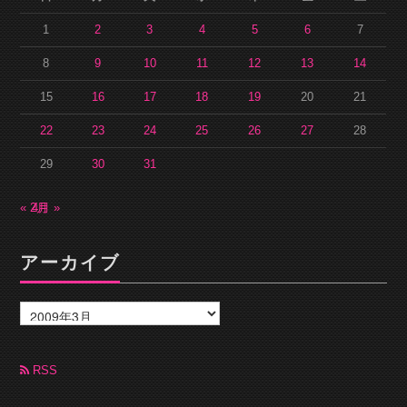
1
2
3
4
5
6
7
8
9
10
11
12
13
14
15
16
17
18
19
20
21
22
23
24
25
26
27
28
29
30
31
« 2月
4月 »
アーカイブ
ア
ー
カ
イ
ブ
RSS