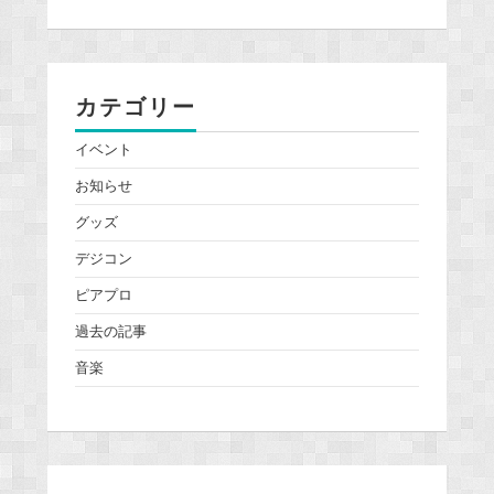
カテゴリー
イベント
お知らせ
グッズ
デジコン
ピアプロ
過去の記事
音楽