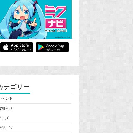
カテゴリー
イベント
お知らせ
グッズ
デジコン