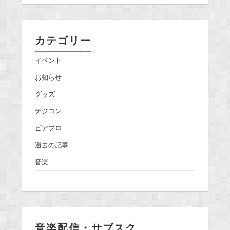
カテゴリー
イベント
お知らせ
グッズ
デジコン
ピアプロ
過去の記事
音楽
音楽配信・サブスク