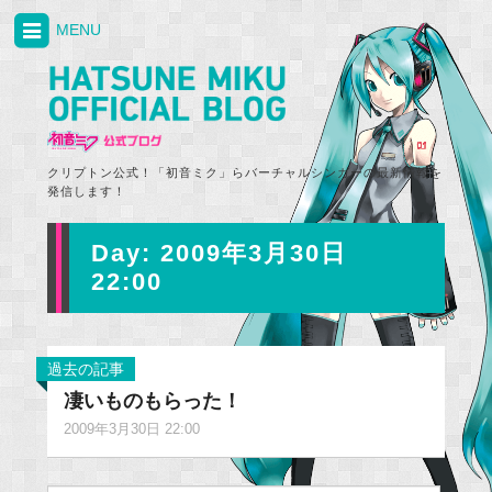
MENU
クリプトン公式！「初音ミク」らバーチャルシンガーの最新情報を
発信します！
Day:
2009年3月30日
22:00
過去の記事
凄いものもらった！
2009年3月30日 22:00