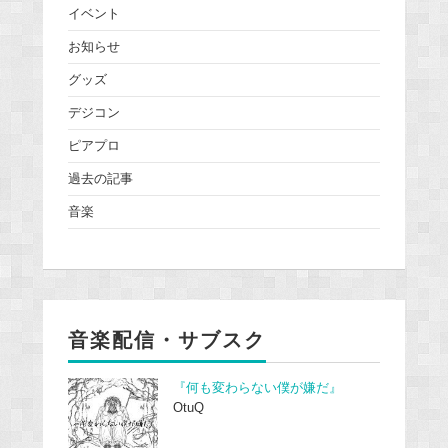
イベント
お知らせ
グッズ
デジコン
ピアプロ
過去の記事
音楽
音楽配信・サブスク
『何も変わらない僕が嫌だ』
OtuQ