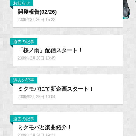
お知らせ
開発報告(02/26)
2009年2月26日 15:22
過去の記事
「桜ノ雨」配信スタート！
2009年2月26日 10:45
過去の記事
ミクモバにて新企画スタート！
2009年2月25日 10:04
過去の記事
ミクモバと楽曲紹介！
2009年2月24日 19:21