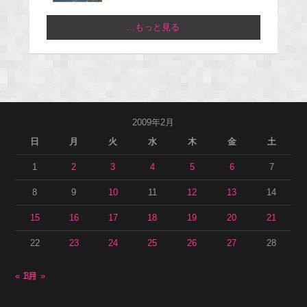
...もっと見る
2009年2月
日
月
火
水
木
金
土
1
2
3
4
5
6
7
8
9
10
11
12
13
14
15
16
17
18
19
20
21
22
23
24
25
26
27
28
« 1月
3月 »