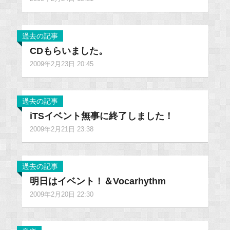
過去の記事
CDもらいました。
2009年2月23日 20:45
過去の記事
iTSイベント無事に終了しました！
2009年2月21日 23:38
過去の記事
明日はイベント！＆Vocarhythm
2009年2月20日 22:30