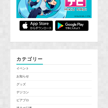
カテゴリー
イベント
お知らせ
グッズ
デジコン
ピアプロ