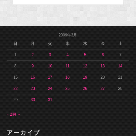
2009年3月
日
月
火
水
木
金
土
1
2
3
4
5
6
7
8
9
10
11
12
13
14
15
16
17
18
19
20
21
22
23
24
25
26
27
28
29
30
31
« 2月
4月 »
アーカイブ