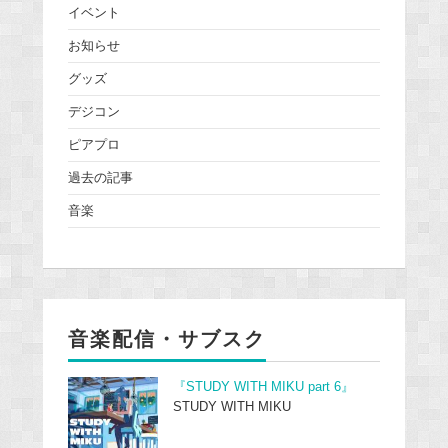
イベント
お知らせ
グッズ
デジコン
ピアプロ
過去の記事
音楽
音楽配信・サブスク
『STUDY WITH MIKU part 6』
STUDY WITH MIKU