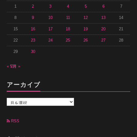
1
2
3
4
5
6
7
8
9
10
11
12
13
14
15
16
17
18
19
20
21
22
23
24
25
26
27
28
29
30
« 5月
7月 »
アーカイブ
ア
ー
カ
イ
ブ
RSS