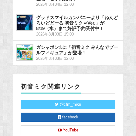
2026年8月04日 12:00
グッドスマイルカンパニーより「ねんど
ろいどどーる 初音ミク ∞Ver.」が
8/19（水）まで好評予約受付中！
2026年8月03日 15:00
ガシャポン®に「初音ミク みんなでプー
ルフィギュア」が登場！
2026年8月03日 12:00
初音ミク関連リンク
@cfm_miku
facebook
YouTube