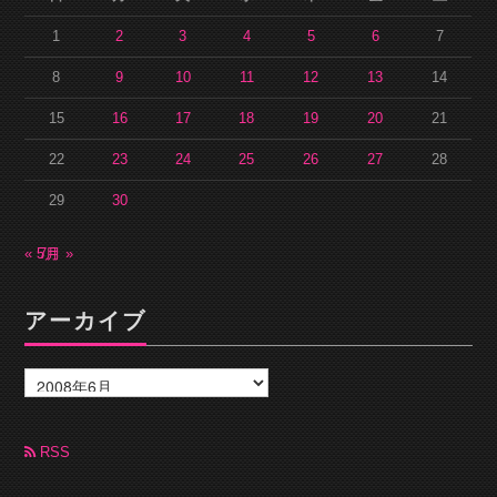
1
2
3
4
5
6
7
8
9
10
11
12
13
14
15
16
17
18
19
20
21
22
23
24
25
26
27
28
29
30
« 5月
7月 »
アーカイブ
ア
ー
カ
イ
ブ
RSS