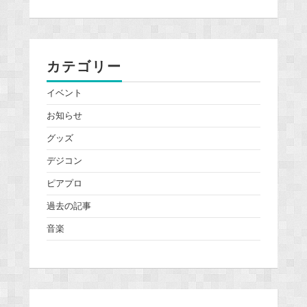
カテゴリー
イベント
お知らせ
グッズ
デジコン
ピアプロ
過去の記事
音楽