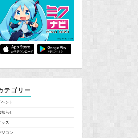
カテゴリー
イベント
お知らせ
グッズ
デジコン