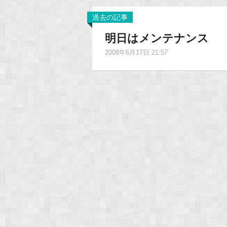
過去の記事
明日はメンテナンス
2008年6月17日 21:57