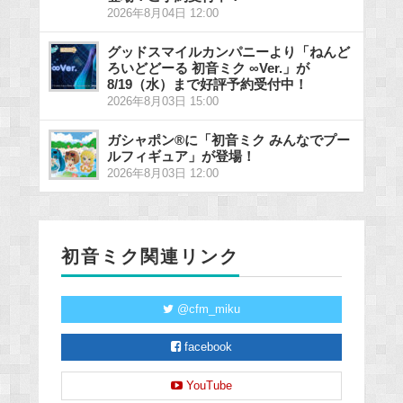
2026年8月04日 12:00
グッドスマイルカンパニーより「ねんど
ろいどどーる 初音ミク ∞Ver.」が
8/19（水）まで好評予約受付中！
2026年8月03日 15:00
ガシャポン®に「初音ミク みんなでプー
ルフィギュア」が登場！
2026年8月03日 12:00
初音ミク関連リンク
@cfm_miku
facebook
YouTube