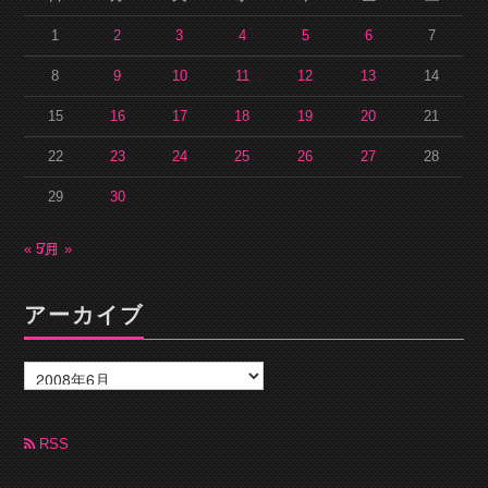
1
2
3
4
5
6
7
8
9
10
11
12
13
14
15
16
17
18
19
20
21
22
23
24
25
26
27
28
29
30
« 5月
7月 »
アーカイブ
ア
ー
カ
イ
ブ
RSS