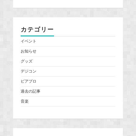
カテゴリー
イベント
お知らせ
グッズ
デジコン
ピアプロ
過去の記事
音楽