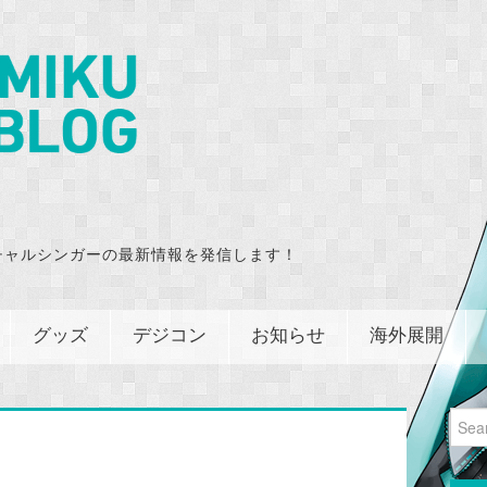
チャルシンガーの最新情報を発信します！
グッズ
デジコン
お知らせ
海外展開
Sear
for: