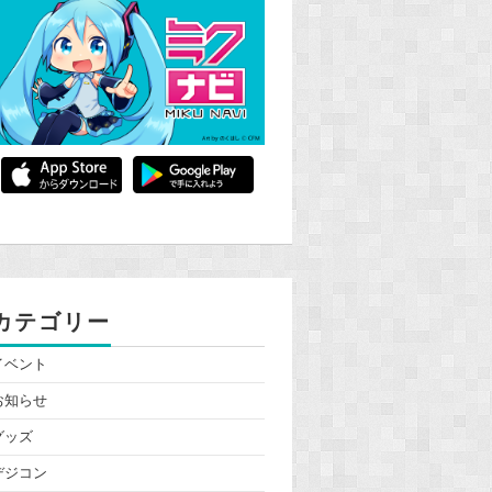
カテゴリー
イベント
お知らせ
グッズ
デジコン