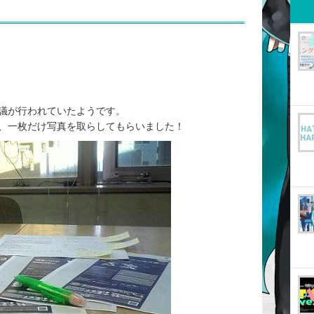
会議が行われていたようです。
、一枚だけ写真を取らしてもらいました！