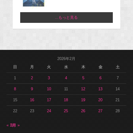
...もっと見る
2026年2月
日
月
火
水
木
金
土
1
2
3
4
5
6
7
8
9
10
11
12
13
14
15
16
17
18
19
20
21
22
23
24
25
26
27
28
« 1月
3月 »