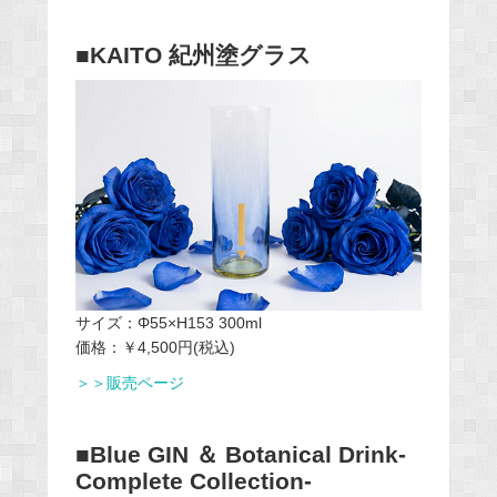
■KAITO 紀州塗グラス
サイズ：Φ55×H153 300ml
価格：￥4,500円(税込)
＞＞販売ページ
■Blue GIN ＆ Botanical Drink-
Complete Collection-