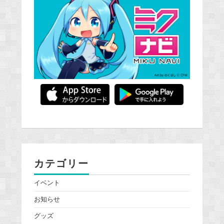
カテゴリー
イベント
お知らせ
グッズ