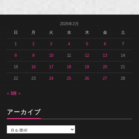
2026年2月
日
月
火
水
木
金
土
1
2
3
4
5
6
7
8
9
10
11
12
13
14
15
16
17
18
19
20
21
22
23
24
25
26
27
28
« 1月
3月 »
アーカイブ
ア
ー
カ