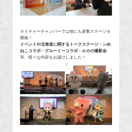
ネイチャーチャンバーでは他にも多数ステージを
開催！
イベントや北海道に関するトークステージ・ンめ
ねこコラボ・グルーミーコラボ・ルカの撮影会
等、様々な内容をお届けしました！