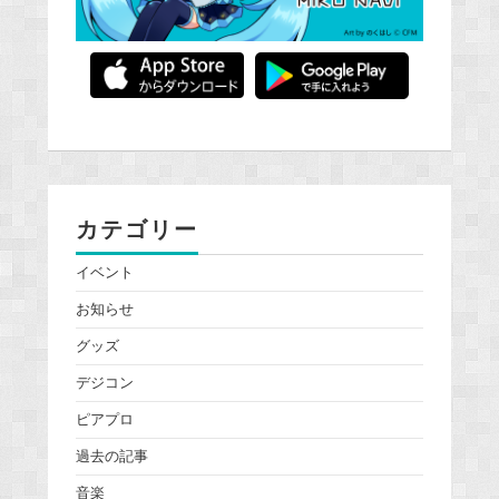
カテゴリー
イベント
お知らせ
グッズ
デジコン
ピアプロ
過去の記事
音楽