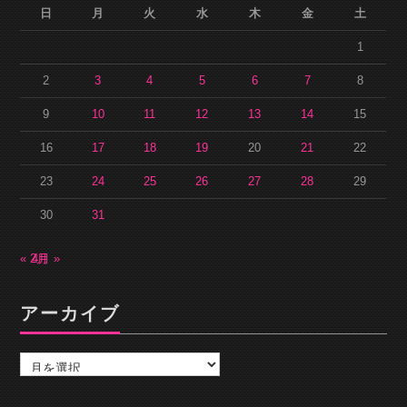
日
月
火
水
木
金
土
1
2
3
4
5
6
7
8
9
10
11
12
13
14
15
16
17
18
19
20
21
22
23
24
25
26
27
28
29
30
31
« 2月
4月 »
アーカイブ
ア
ー
カ
イ