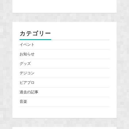
カテゴリー
イベント
お知らせ
グッズ
デジコン
ピアプロ
過去の記事
音楽