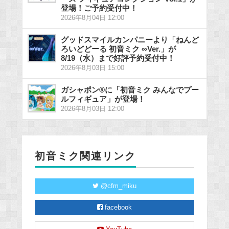
登場！ご予約受付中！
2026年8月04日 12:00
グッドスマイルカンパニーより「ねんど
ろいどどーる 初音ミク ∞Ver.」が
8/19（水）まで好評予約受付中！
2026年8月03日 15:00
ガシャポン®に「初音ミク みんなでプー
ルフィギュア」が登場！
2026年8月03日 12:00
初音ミク関連リンク
@cfm_miku
facebook