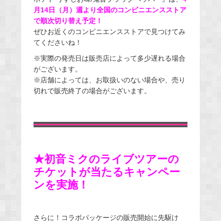
月14日（月）週より全国のコンビニエンスストア
で順次切り替え予定！
ぜひお近くのコンビニエンスストアで見つけてみ
てくださいね！
※実際の発売日は販売店によって多少遅れる場合
がございます。
※店舗によっては、お取扱いのない場合や、売り
切れで販売終了の場合がございます。
★初音ミクのライブツアーの
チケットが当たるキャンペー
ンを実施！
さらに！コラボパッケージの販売開始に先駆け