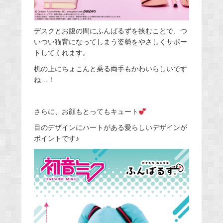
デスクとお腹の間にふんばるずを挟むことで、つ
いつい猫背になってしまう姿勢をやさしくサポー
トしてくれます。
机の上にちょこんと乗る両手もかわいらしいです
ね…！
さらに、お顔もとってもキュート
目のデザインにハートがある愛らしいデザインが
ポイントです♪