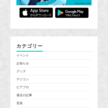
カテゴリー
イベント
お知らせ
グッズ
デジコン
ピアプロ
過去の記事
音楽