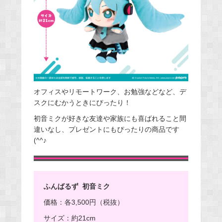
オフィスやリモートワーク、お勉強などなど、デ
スクにむかうときにぴったり！
初音ミクが好きな友達や家族にも喜ばれること間
違いなし、プレゼントにもぴったりの商品です
(^^♪
ふんばるず 初音ミク
価格：各3,500円（税抜）
サイズ：約21cm