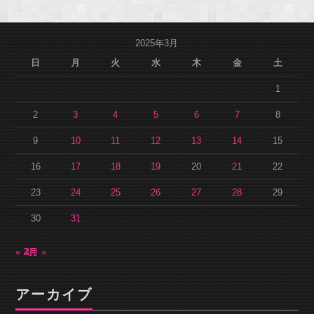
2025年3月
日
月
火
水
木
金
土
1
2
3
4
5
6
7
8
9
10
11
12
13
14
15
16
17
18
19
20
21
22
23
24
25
26
27
28
29
30
31
« 2月
4月 »
アーカイブ