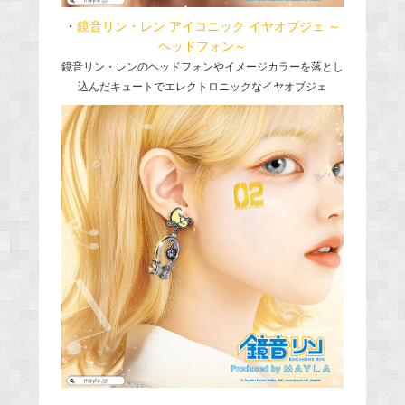
・
鏡音リン・レン アイコニック イヤオブジェ ～
ヘッドフォン～
鏡音リン・レンのヘッドフォンやイメージカラーを落とし
込んだキュートでエレクトロニックなイヤオブジェ