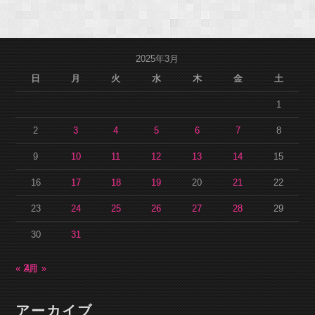
2025年3月
日
月
火
水
木
金
土
1
2
3
4
5
6
7
8
9
10
11
12
13
14
15
16
17
18
19
20
21
22
23
24
25
26
27
28
29
30
31
« 2月
4月 »
アーカイブ