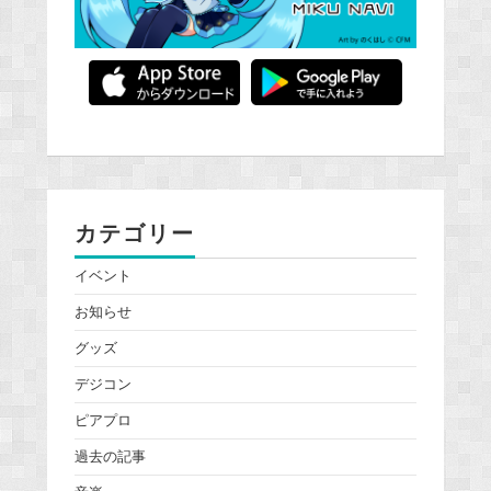
カテゴリー
イベント
お知らせ
グッズ
デジコン
ピアプロ
過去の記事