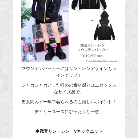
マウンテンパーカーにはリン・レンデザインもラ
インナップ！
シャカシャカとした軽めの素材感とユニセックス
なサイズ感で、
男女問わず一年中着られるのも嬉しいポイント！
デイリーユースにぴったりな一枚。
◆鏡音リン・レン Vネックニット