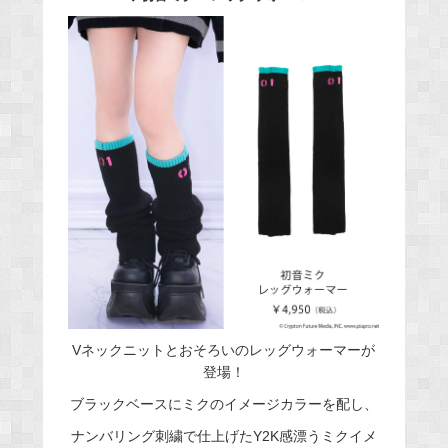
Vネックニットとおそろいのレッグウォーマーが
登場！
ブラックベースにミクのイメージカラーを配し、
ナンバリング刺繍で仕上げたY2K感漂うミクイメ