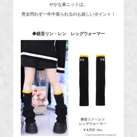
やかな春ニットは、
男女問わず一年中着られるのも嬉しいポイント！
◆鏡音リン・レン レッグウォーマー