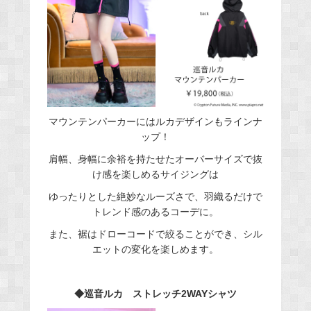
マウンテンパーカーにはルカデザインもラインナ
ップ！
肩幅、身幅に余裕を持たせたオーバーサイズで抜
け感を楽しめるサイジングは
ゆったりとした絶妙なルーズさで、羽織るだけで
トレンド感のあるコーデに。
また、裾はドローコードで絞ることができ、シル
エットの変化を楽しめます。
◆巡音ルカ ストレッチ2WAYシャツ