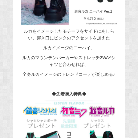
ルカをイメージしたモチーフをサイドにあしら
い、穿き口にピンクのアクセントを加えた
ルカイメージのニーハイ。
ルカのマウンテンパーカーやストレッチ2WAYシ
ャツと合わせれば、
全身ルカイメージのトレンドコーデが楽しめる♪
◆先着購入特典◆