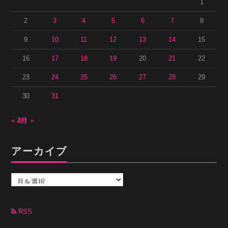
1
2
3
4
5
6
7
8
9
10
11
12
13
14
15
16
17
18
19
20
21
22
23
24
25
26
27
28
29
30
31
« 2月
4月 »
アーカイブ
ア
ー
カ
イ
ブ
RSS