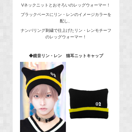
Vネックニットとおそろいのレッグウォーマー！
ブラックベースにリン・レンのイメージカラーを
配し、
ナンバリング刺繍で仕上げたリン・レンモチーフ
のレッグウォーマー！
◆鏡音リン・レン 猫耳ニットキャップ