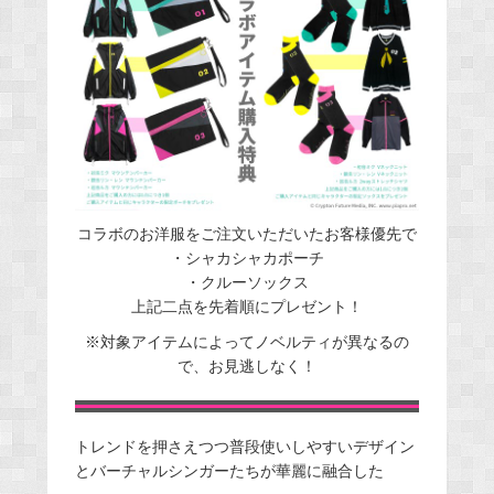
コラボのお洋服をご注文いただいたお客様優先で
・シャカシャカポーチ
・クルーソックス
上記二点を先着順にプレゼント！
※対象アイテムによってノベルティが異なるの
で、お見逃しなく！
トレンドを押さえつつ普段使いしやすいデザイン
とバーチャルシンガーたちが華麗に融合した