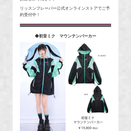
リッスンフレーバー公式オンラインストアでご予
約受付中！
◆初音ミク マウンテンパーカー