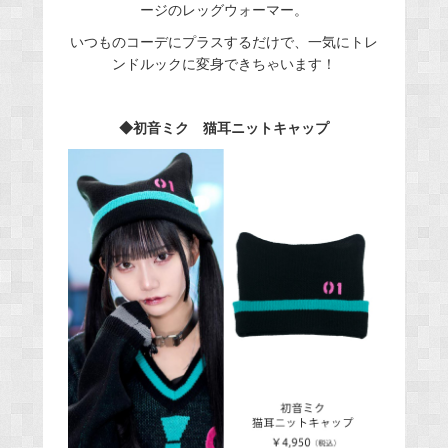
ージのレッグウォーマー。
いつものコーデにプラスするだけで、一気にトレ
ンドルックに変身できちゃいます！
◆初音ミク 猫耳ニットキャップ