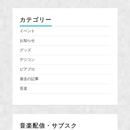
カテゴリー
イベント
お知らせ
グッズ
デジコン
ピアプロ
過去の記事
音楽
音楽配信・サブスク