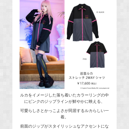
ルカをイメージした落ち着いたカラーリングの中
にピンクのジップラインが鮮やかに映える、
可愛らしさとかっこよさが同居するルカらしい一
着。
前面のジップがスタイリッシュなアクセントにな