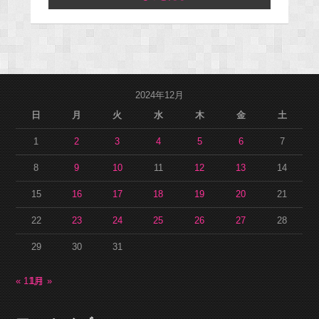
2024年12月
日
月
火
水
木
金
土
1
2
3
4
5
6
7
8
9
10
11
12
13
14
15
16
17
18
19
20
21
22
23
24
25
26
27
28
29
30
31
« 11月
1月 »