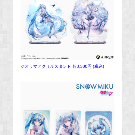
ジオラマアクリルスタンド 各3,300円 (税込)