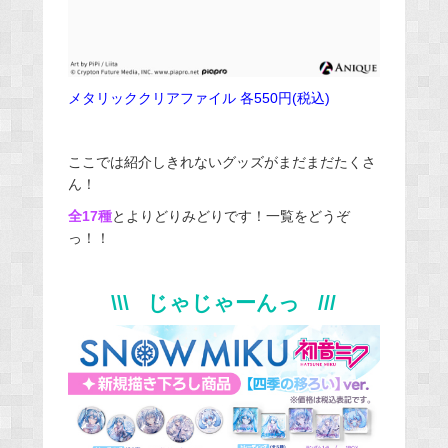
メタリッククリアファイル 各550円(税込)
ここでは紹介しきれないグッズがまだまだたくさ
ん！
全17種
とよりどりみどりです！一覧をどうぞ
っ！！
\\\ じゃじゃーんっ /
/
/