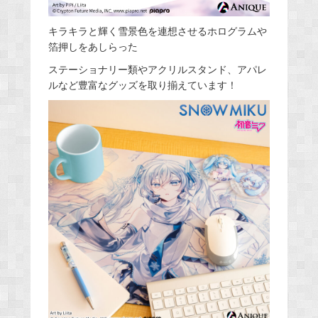
キラキラと輝く雪景色を連想させるホログラムや
箔押しをあしらった
ステーショナリー類やアクリルスタンド、アパレ
ルなど豊富なグッズを取り揃えています！