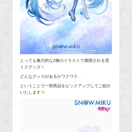
とっても魅力的な2種のイラストで展開される雪
ミクグッズ！
どんなグッズがあるかワクワク...
ということで一部商品をピックアップしてご紹介
いたします