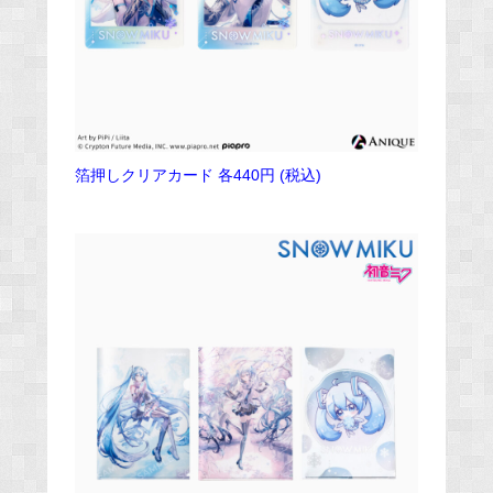
箔押しクリアカード 各440円 (税込)