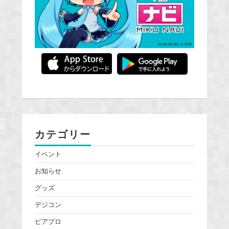
カテゴリー
イベント
お知らせ
グッズ
デジコン
ピアプロ