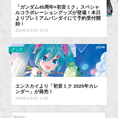
「ガンダム45周年×初音ミク」スペシャ
ルコラボレーショングッズが登場！本日
よりプレミアムバンダイにて予約受付開
始！
2024年12月4日 19:00
グッズ
エンスカイより「初音ミク 2025年カレ
ンダー」が発売！
2024年12月4日 17:00
Search