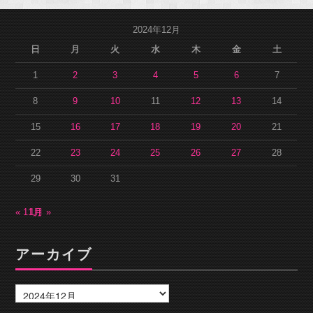
2024年12月
日
月
火
水
木
金
土
1
2
3
4
5
6
7
8
9
10
11
12
13
14
15
16
17
18
19
20
21
22
23
24
25
26
27
28
29
30
31
« 11月
1月 »
アーカイブ
ア
ー
カ