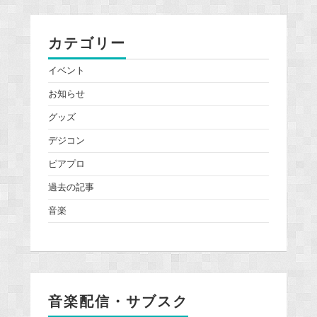
カテゴリー
イベント
お知らせ
グッズ
デジコン
ピアプロ
過去の記事
音楽
音楽配信・サブスク