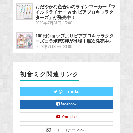
おだやかな色合いのラインマーカー『マ
イルドライナー with ピアプロキャラク
ターズ』が発売中！
2026年7月31日 15:00
100円ショップよりピアプロキャラクタ
ーズコラボ第5弾が登場！順次発売中♪
2026年7月30日 09:00
初音ミク関連リンク
@cfm_miku
facebook
YouTube
ニコニコチャンネル