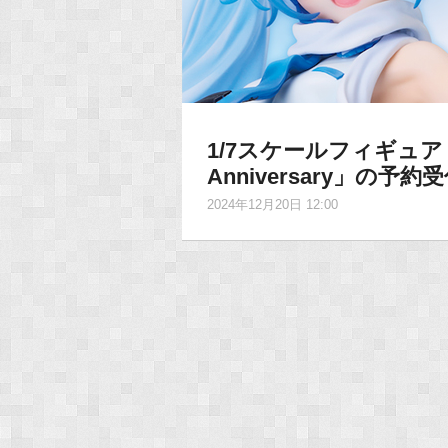
1/7スケールフィギュア
Anniversary」の予
2024年12月20日 12:00