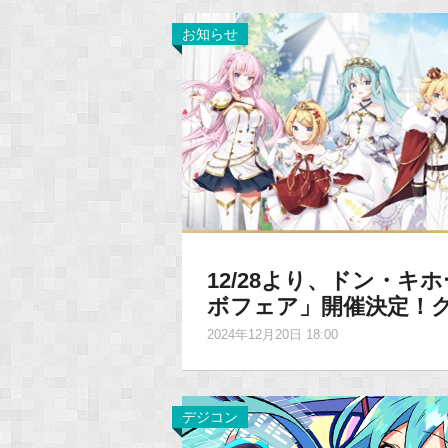
お知らせ
12/28より、ドン・
ボフェア」開催決定！
2024年12月20日 18:00
デジコン