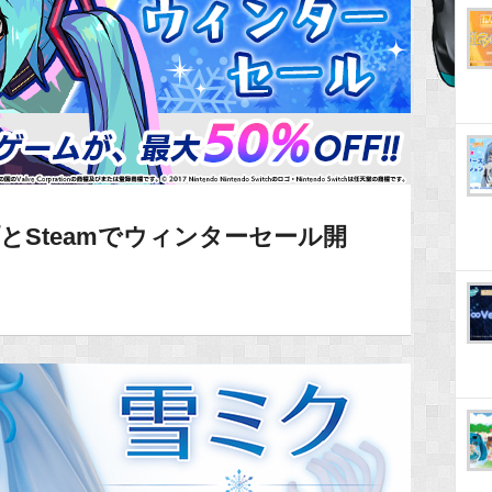
とSteamでウィンターセール開