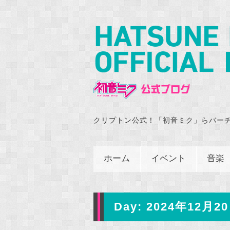
クリプトン公式！「初音ミク」らバー
ホーム
イベント
音楽
Day:
2024年12月20