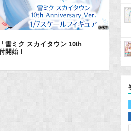
「雪ミク スカイタウン 10th
約受付開始！