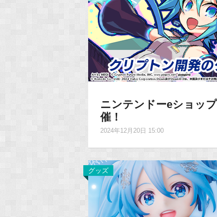
ニンテンドーeショップ
催！
2024年12月20日 15:00
グッズ