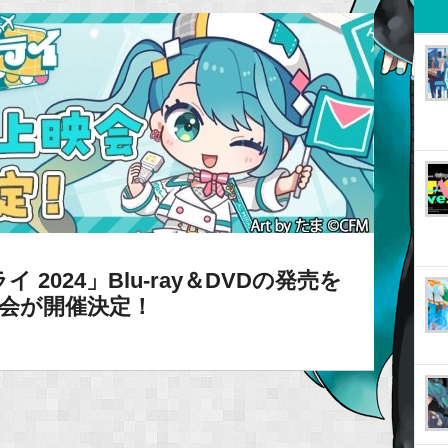
2024」Blu-ray＆DVDの発売を
上映会が開催決定！