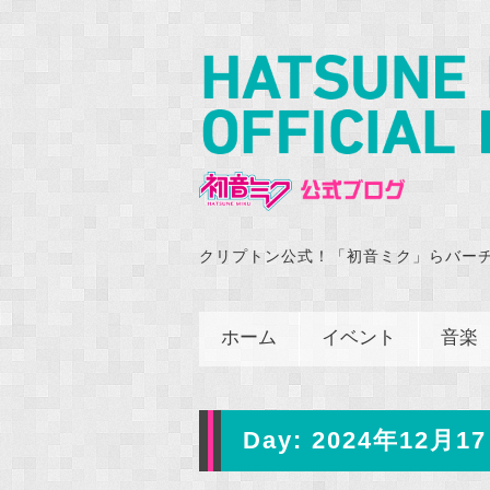
クリプトン公式！「初音ミク」らバー
ホーム
イベント
音楽
Day:
2024年12月17