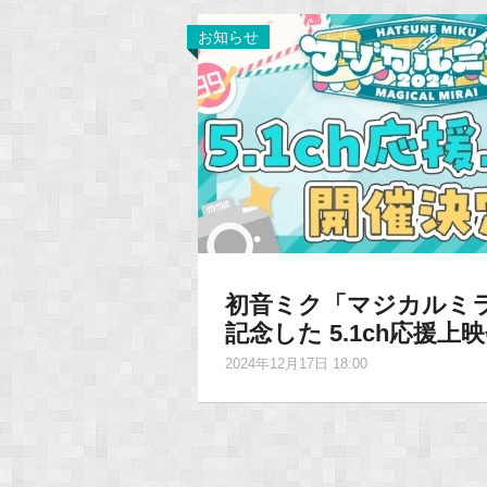
お知らせ
初音ミク「マジカルミライ 
記念した 5.1ch応援
2024年12月17日 18:00