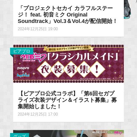
「プロジェクトセカイ カラフルステー
ジ！ feat. 初音ミク Original
Soundtrack」Vol.3＆Vol.4が配信開始！
2024年12月25日 19:00
ピアプロ
【ピアプロ公式コラボ】「第6回セガプ
ライズ衣装デザイン＆イラスト募集」募
集開始しました！
2024年12月25日 17:00
グッズ