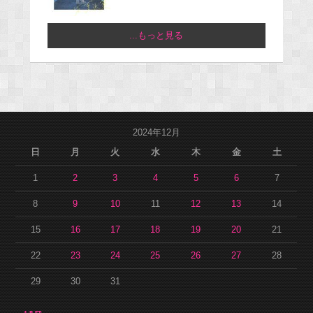
...もっと見る
2024年12月
日
月
火
水
木
金
土
1
2
3
4
5
6
7
8
9
10
11
12
13
14
15
16
17
18
19
20
21
22
23
24
25
26
27
28
29
30
31