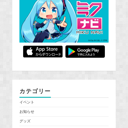
カテゴリー
イベント
お知らせ
グッズ