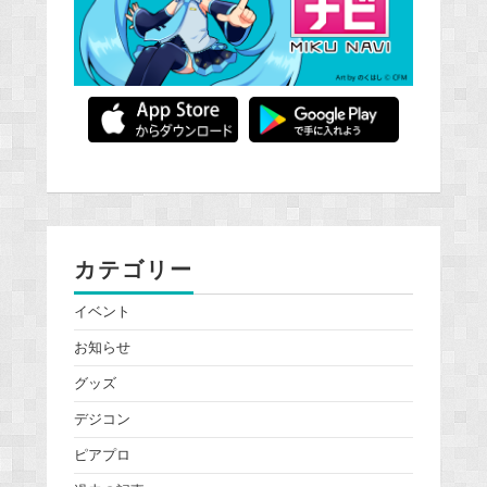
カテゴリー
イベント
お知らせ
グッズ
デジコン
ピアプロ