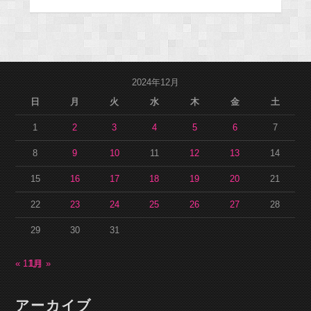
2024年12月
日
月
火
水
木
金
土
1
2
3
4
5
6
7
8
9
10
11
12
13
14
15
16
17
18
19
20
21
22
23
24
25
26
27
28
29
30
31
« 11月
1月 »
アーカイブ