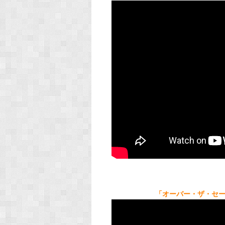
「オーバー・ザ・セーラー