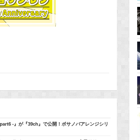
 - part6 -』が『39ch』で公開！ボサノバアレンジシリ