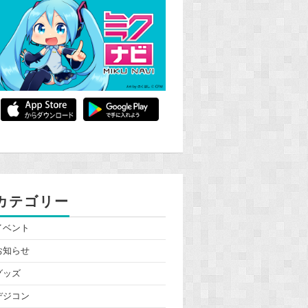
カテゴリー
イベント
お知らせ
グッズ
デジコン