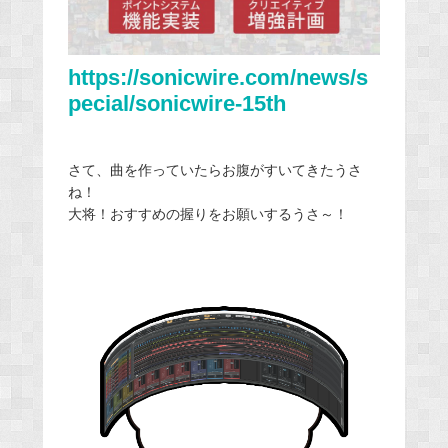
https://sonicwire.com/news/s
pecial/sonicwire-15th
さて、曲を作っていたらお腹がすいてきたうさ
ね！
大将！おすすめの握りをお願いするうさ～！