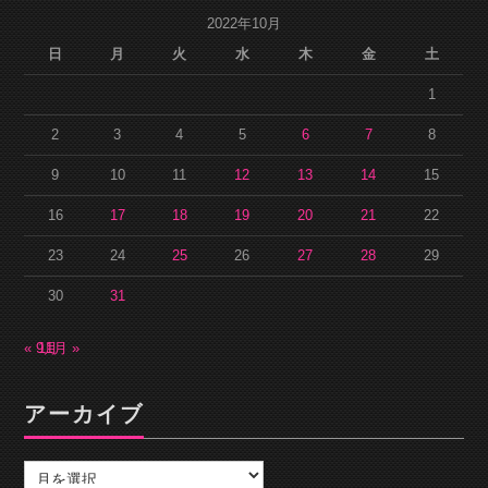
2022年10月
日
月
火
水
木
金
土
1
2
3
4
5
6
7
8
9
10
11
12
13
14
15
16
17
18
19
20
21
22
23
24
25
26
27
28
29
30
31
« 9月
11月 »
アーカイブ
ア
ー