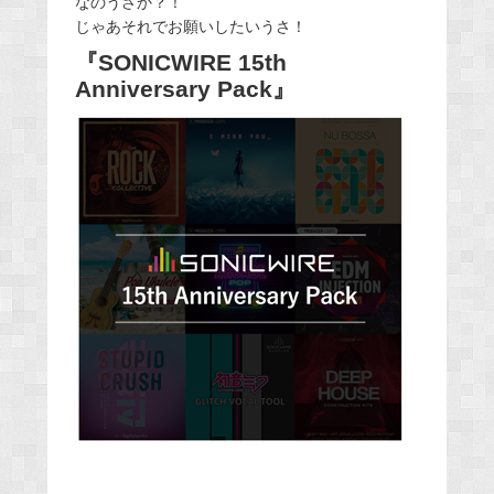
なのうさか？！
じゃあそれでお願いしたいうさ！
『SONICWIRE 15th
Anniversary Pack』