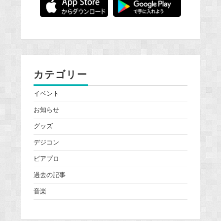
カテゴリー
イベント
お知らせ
グッズ
デジコン
ピアプロ
過去の記事
音楽