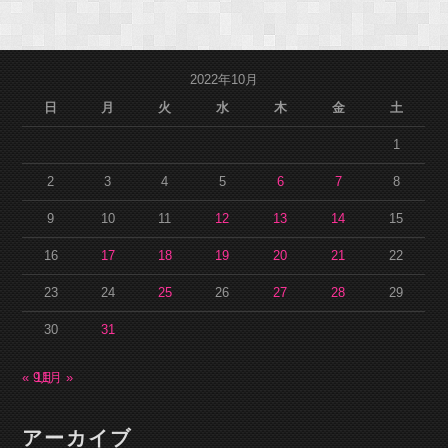
2022年10月
日
月
火
水
木
金
土
1
2
3
4
5
6
7
8
9
10
11
12
13
14
15
16
17
18
19
20
21
22
23
24
25
26
27
28
29
30
31
« 9月
11月 »
アーカイブ