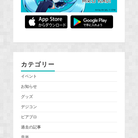
カテゴリー
イベント
お知らせ
グッズ
デジコン
ピアプロ
過去の記事
音楽