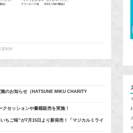
音楽制作
知らせ（HATSUNE MIKU CHARITY
ークセッションや書籍販売を実施！
いちご味”が7月15日より新発売！「マジカルミライ