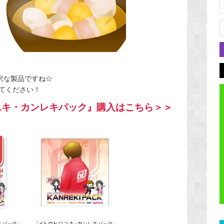
沢な製品ですね☆
てください！
ヒロユキ・カンレキパック』購入はこちら＞＞