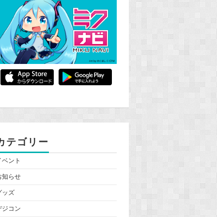
カテゴリー
イベント
お知らせ
グッズ
デジコン