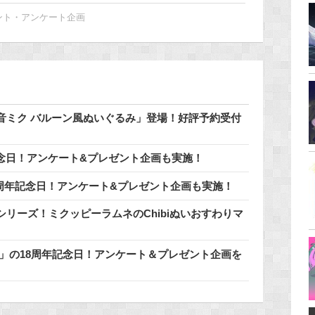
ント・アンケート企画
音ミク バルーン風ぬいぐるみ」登場！好評予約受付
周年記念日！アンケート&プレゼント企画も実施！
17周年記念日！アンケート&プレゼント企画も実施！
リーズ！ミクッピーラムネのChibiぬいおすわりマ
レン」の18周年記念日！アンケート＆プレゼント企画を