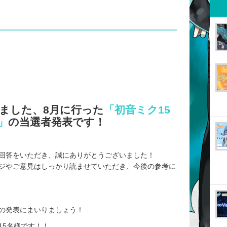
ました、8月に行った
「初音ミク15
」
の当選者発表です！
回答をいただき、誠にありがとうございました！
ジやご意見はしっかり読ませていただき、今後の参考に
の発表にまいりましょう！
15名様です！！