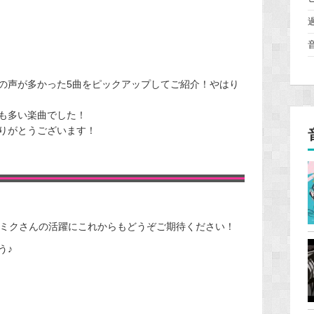
の声が多かった5曲をピックアップしてご紹介！やはり
も多い楽曲でした！
りがとうございます！
くミクさんの活躍にこれからもどうぞご期待ください！
う♪