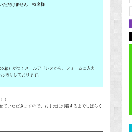
いただけません ×3名様
n.co.jp）がつくメールアドレスから、フォームに入力
をお送りしております。
！！
せていただきますので、お手元に到着するまでしばらく