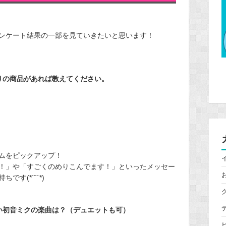
ンケート結果の一部を見ていきたいと思います！
りの商品があれば教えてください。
ムをピックアップ！
！」や「すごくのめりこんでます！」といったメッセー
す(*´˘`*)
い初音ミクの楽曲は？（デュエットも可）