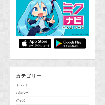
カテゴリー
イベント
お知らせ
グッズ