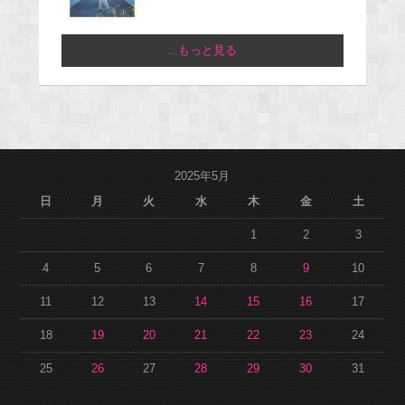
...もっと見る
2025年5月
日
月
火
水
木
金
土
1
2
3
4
5
6
7
8
9
10
11
12
13
14
15
16
17
18
19
20
21
22
23
24
25
26
27
28
29
30
31