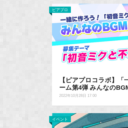
ピアプロ
【ピアプロコラボ】「
ーム第4弾 みんなのB
2022年10月28日 17:00
イベント