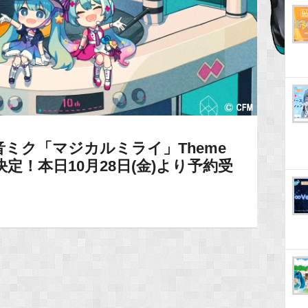
ミク「マジカルミライ」Theme
』発売決定！本日10月28日(金)より予約受