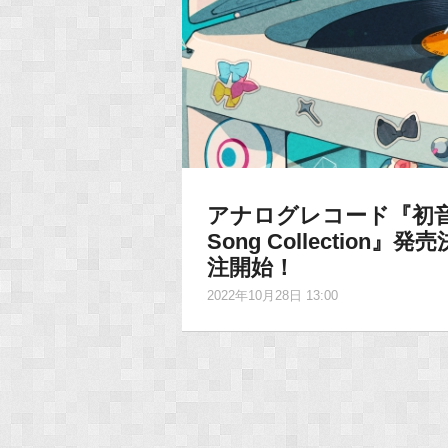
アナログレコード『初音
Song Collection
注開始！
2022年10月28日 13:00