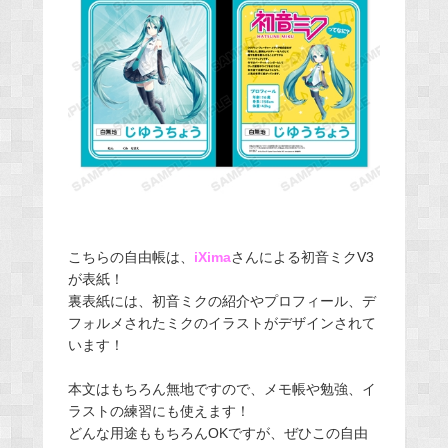
こちらの自由帳は、
iXima
さんによる初音ミクV3
が表紙！
裏表紙には、初音ミクの紹介やプロフィール、デ
フォルメされたミクのイラストがデザインされて
います！
本文はもちろん無地ですので、メモ帳や勉強、イ
ラストの練習にも使えます！
どんな用途ももちろんOKですが、ぜひこの自由