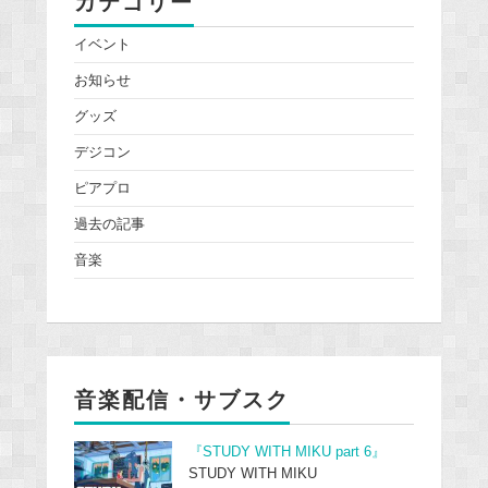
カテゴリー
イベント
お知らせ
グッズ
デジコン
ピアプロ
過去の記事
音楽
音楽配信・サブスク
『STUDY WITH MIKU part 6』
STUDY WITH MIKU