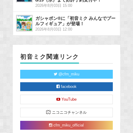
2026年8月03日 15:00
ガシャポン®に「初音ミク みんなでプー
ルフィギュア」が登場！
2026年8月03日 12:00
初音ミク関連リンク
@cfm_miku
facebook
YouTube
ニコニコチャンネル
cfm_miku_official