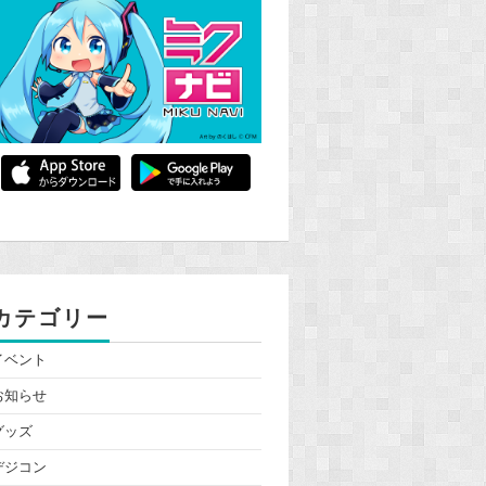
カテゴリー
イベント
お知らせ
グッズ
デジコン