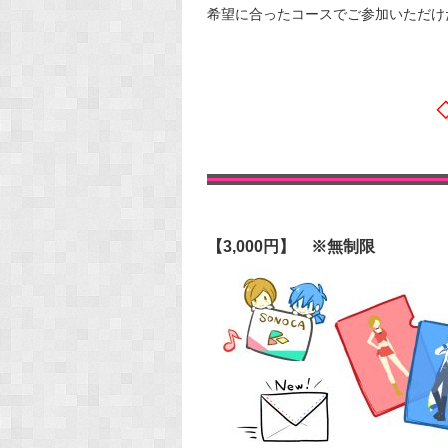
希望に合ったコースでご参加いただけ
【3,000円】 ※無制限